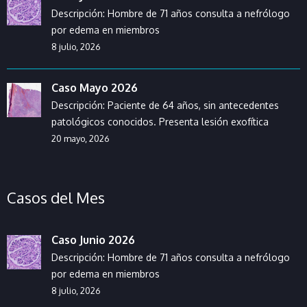
Descripción: Hombre de 71 años consulta a nefrólogo
por edema en miembros
8 julio, 2026
Caso Mayo 2026
Descripción: Paciente de 64 años, sin antecedentes
patológicos conocidos. Presenta lesión exofítica
20 mayo, 2026
Casos del Mes
Caso Junio 2026
Descripción: Hombre de 71 años consulta a nefrólogo
por edema en miembros
8 julio, 2026