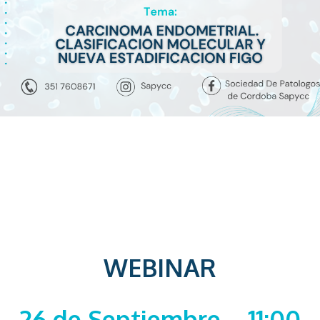
WEBINAR
26 de Septiembre – 11:00