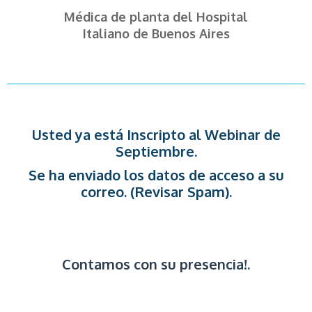
Médica de planta del Hospital
Italiano de Buenos Aires
Usted ya está Inscripto al Webinar de
Septiembre.
Se ha enviado los datos de acceso a su
correo. (Revisar Spam).
Contamos con su presencia!.