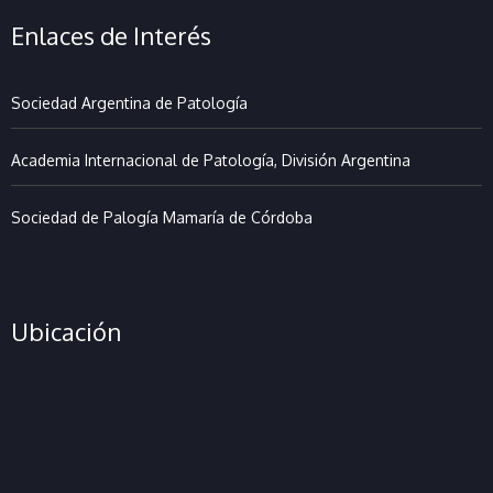
Enlaces de Interés
Sociedad Argentina de Patología
Academia Internacional de Patología, División Argentina
Sociedad de Palogía Mamaría de Córdoba
Ubicación