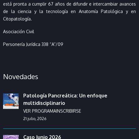
está pronta a cumplir 67 años de difundir e intercambiar avances
de la ciencia y la tecnología en Anatomía Patológica y en
Citopatología.
Asociación Civil
Personería Jurídica 338 “A”/09
Novedades
Patología Pancreática: Un enfoque
multidisciplinario
VER PROGRAMAINSCRIBIRSE
21 julio, 2026
Caso Junio 2026