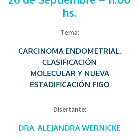
hs.
Tema:
CARCINOMA ENDOMETRIAL.
CLASIFICACIÓN
MOLECULAR Y NUEVA
ESTADIFICACIÓN FIGO
Disertante:
DRA. ALEJANDRA WERNICKE