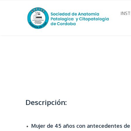
INST
Descripción:
Mujer de 45 años con antecedentes de