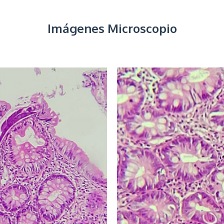
Imágenes Microscopio