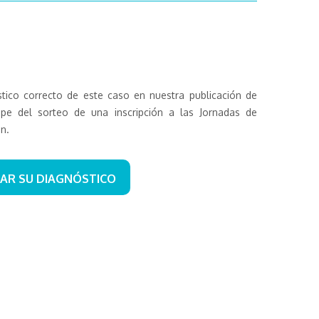
tico correcto de este caso en nuestra publicación de
ipe del sorteo de una inscripción a las Jornadas de
n.
AR SU DIAGNÓSTICO