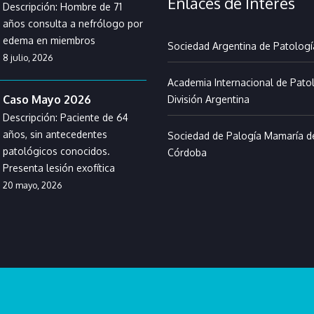
Enlaces de Interés
Descripción: Hombre de 71
años consulta a nefrólogo por
edema en miembros
Sociedad Argentina de Patologí
8 julio, 2026
Academia Internacional de Patol
Caso Mayo 2026
División Argentina
Descripción: Paciente de 64
años, sin antecedentes
Sociedad de Palogía Mamaría d
patológicos conocidos.
Córdoba
Presenta lesión exofítica
20 mayo, 2026