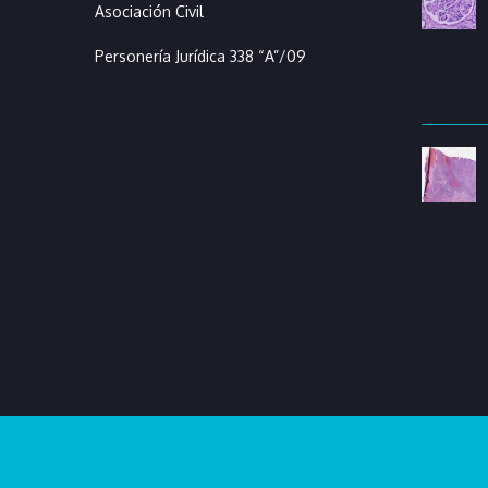
Asociación Civil
Personería Jurídica 338 “A”/09