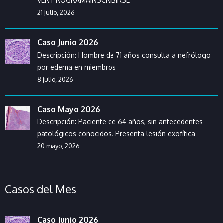
VER PROGRAMAINSCRIBIRSE
21 julio, 2026
Caso Junio 2026
Descripción: Hombre de 71 años consulta a nefrólogo
por edema en miembros
8 julio, 2026
Caso Mayo 2026
Descripción: Paciente de 64 años, sin antecedentes
patológicos conocidos. Presenta lesión exofítica
20 mayo, 2026
Casos del Mes
Caso Junio 2026