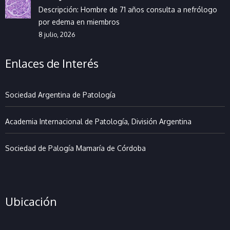
Descripción: Hombre de 71 años consulta a nefrólogo
por edema en miembros
8 julio, 2026
Enlaces de Interés
Sociedad Argentina de Patología
Academia Internacional de Patología, División Argentina
Sociedad de Palogía Mamaría de Córdoba
Ubicación