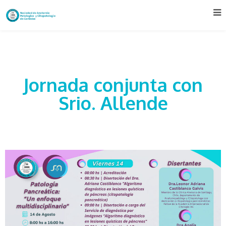
Jornada conjunta con
Srio. Allende